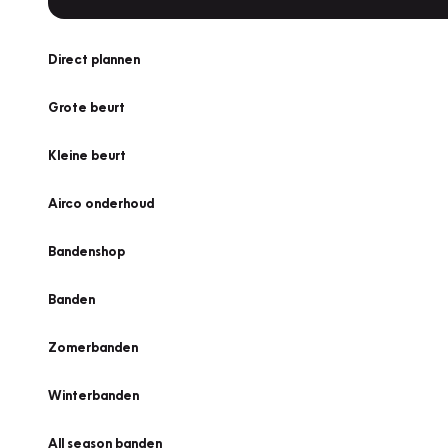
Direct plannen
Grote beurt
Kleine beurt
Airco onderhoud
Bandenshop
Banden
Zomerbanden
Winterbanden
All season banden