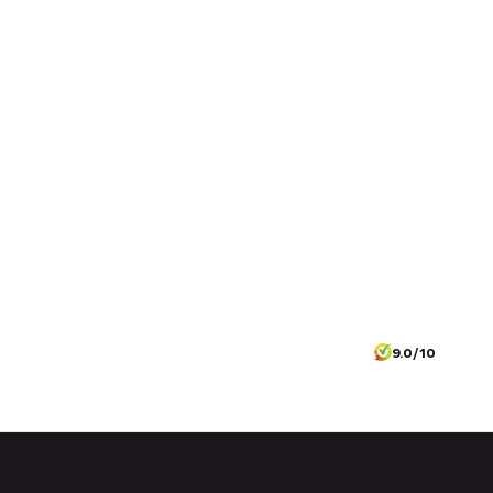
9.0/10