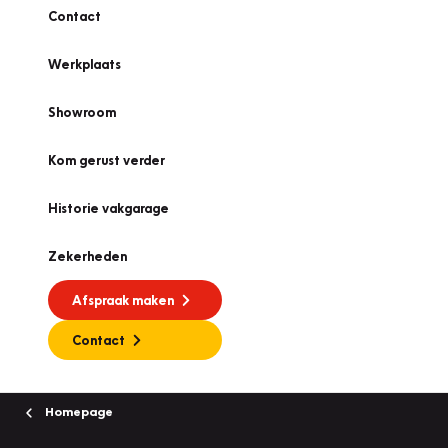
Contact
Werkplaats
Showroom
Kom gerust verder
Historie vakgarage
Zekerheden
Afspraak maken
Contact
Homepage