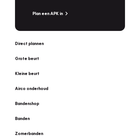
Plan een APK in
Direct plannen
Grote beurt
Kleine beurt
Airco onderhoud
Bandenshop
Banden
Zomerbanden