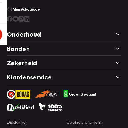
Mijn Vakgarage
Onderhoud
Banden
Zekerheid
Klantenservice
GroenGedaan!
Disclaimer
Cookie statement