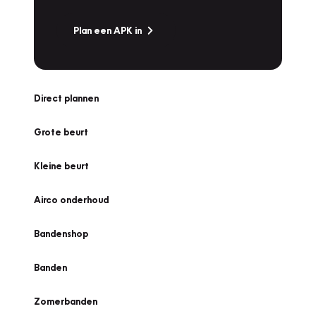
Plan een APK in
Direct plannen
Grote beurt
Kleine beurt
Airco onderhoud
Bandenshop
Banden
Zomerbanden