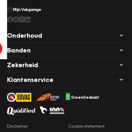
Mijn Vakgarage
Onderhoud
Banden
Zekerheid
Klantenservice
GroenGedaan!
Disclaimer
Cookie statement