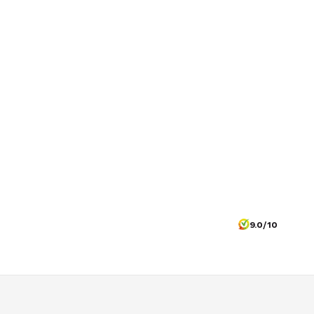
9.0/10