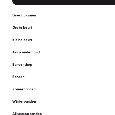
Direct plannen
Grote beurt
Kleine beurt
Airco onderhoud
Bandenshop
Banden
Zomerbanden
Winterbanden
All season banden