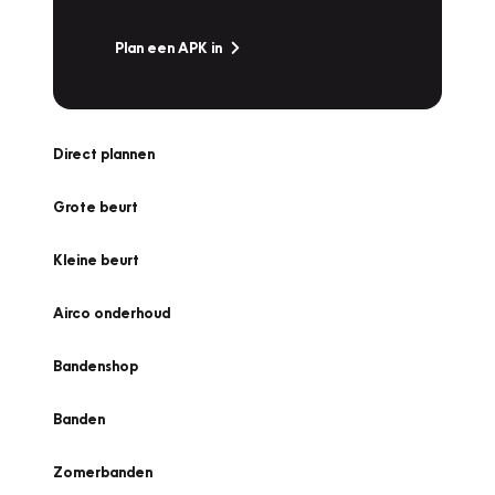
Plan een APK in
Direct plannen
Grote beurt
Kleine beurt
Airco onderhoud
Bandenshop
Banden
Zomerbanden