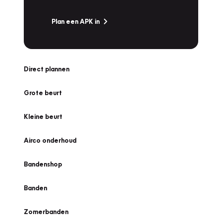
Plan een APK in
Direct plannen
Grote beurt
Kleine beurt
Airco onderhoud
Bandenshop
Banden
Zomerbanden