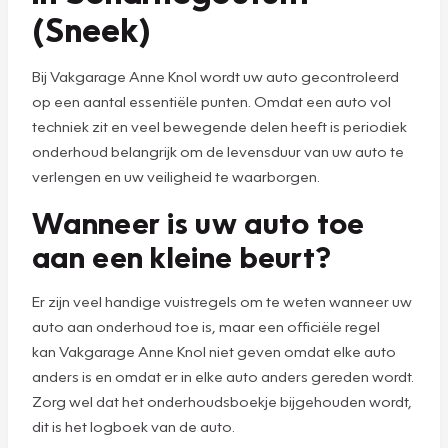
(Sneek)
Bij Vakgarage Anne Knol wordt uw auto gecontroleerd
op een aantal essentiële punten. Omdat een auto vol
techniek zit en veel bewegende delen heeft is periodiek
onderhoud belangrijk om de levensduur van uw auto te
verlengen en uw veiligheid te waarborgen.
Wanneer is uw auto toe
aan een kleine beurt?
Er zijn veel handige vuistregels om te weten wanneer uw
auto aan onderhoud toe is, maar een officiële regel
kan Vakgarage Anne Knol niet geven omdat elke auto
anders is en omdat er in elke auto anders gereden wordt.
Zorg wel dat het onderhoudsboekje bijgehouden wordt,
dit is het logboek van de auto.