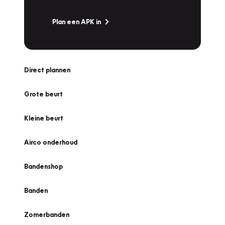
Plan een APK in
Direct plannen
Grote beurt
Kleine beurt
Airco onderhoud
Bandenshop
Banden
Zomerbanden