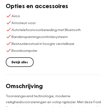
Opties en accessoires
Airco
Armsteun voor
Autotelefoonvoorbereiding met Bluetooth
Bandenspanningscontrolesysteem
Bestuurdersstoel in hoogte verstelbaar
Boordcomputer
Bekijk alles
Omschrijving
Toonaangevend technologie, moderne
veiligheidsvoorzieningen en volop rijplezier. Met deze Ford