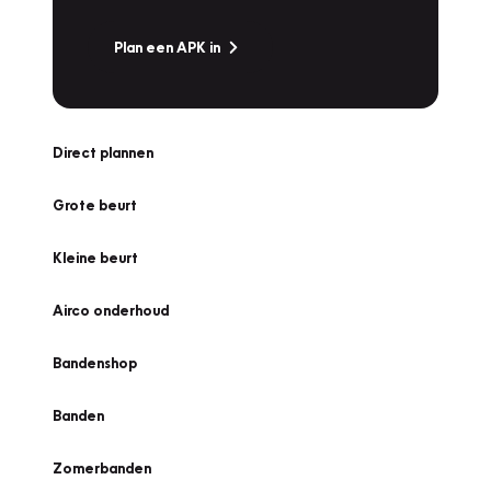
Plan een APK in
Direct plannen
Grote beurt
Kleine beurt
Airco onderhoud
Bandenshop
Banden
Zomerbanden