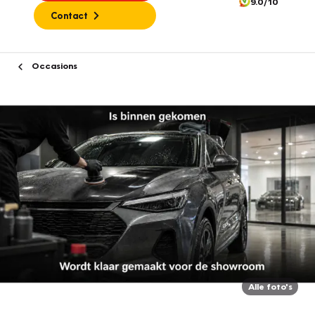
9.0/10
Contact
Occasions
Alle foto's