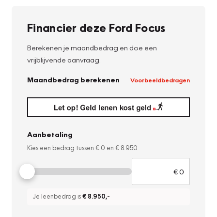
Financier deze Ford Focus
Berekenen je maandbedrag en doe een
vrijblijvende aanvraag.
Maandbedrag berekenen
Voorbeeldbedragen
Aanbetaling
Kies een bedrag tussen
€ 0
en
€ 8.950
Je leenbedrag is
€ 8.950
,-