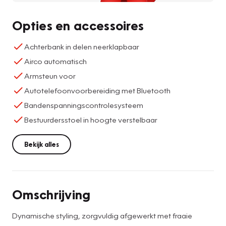
Opties en accessoires
Achterbank in delen neerklapbaar
Airco automatisch
Armsteun voor
Autotelefoonvoorbereiding met Bluetooth
Bandenspanningscontrolesysteem
Bestuurdersstoel in hoogte verstelbaar
Bekijk alles
Omschrijving
Dynamische styling, zorgvuldig afgewerkt met fraaie