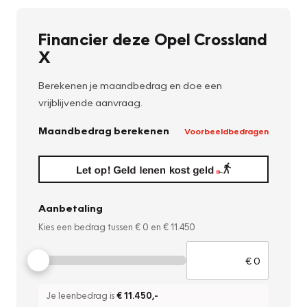
Financier deze Opel Crossland
X
Berekenen je maandbedrag en doe een
vrijblijvende aanvraag.
Maandbedrag berekenen
Voorbeeldbedragen
Aanbetaling
Kies een bedrag tussen
€ 0
en
€ 11.450
Je leenbedrag is
€ 11.450
,-