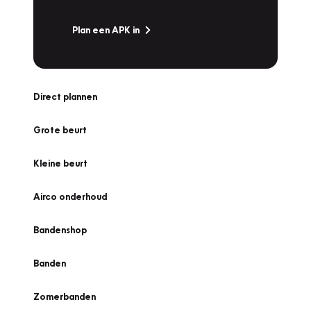
Plan een APK in
Direct plannen
Grote beurt
Kleine beurt
Airco onderhoud
Bandenshop
Banden
Zomerbanden